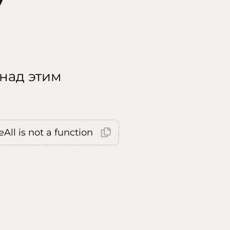
 над этим
All is not a function